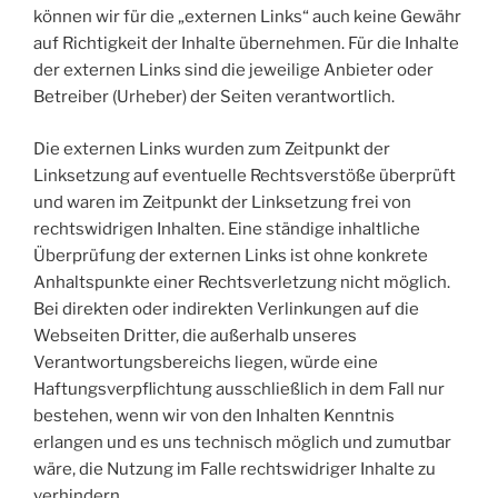
können wir für die „externen Links“ auch keine Gewähr
auf Richtigkeit der Inhalte übernehmen. Für die Inhalte
der externen Links sind die jeweilige Anbieter oder
Betreiber (Urheber) der Seiten verantwortlich.
Die externen Links wurden zum Zeitpunkt der
Linksetzung auf eventuelle Rechtsverstöße überprüft
und waren im Zeitpunkt der Linksetzung frei von
rechtswidrigen Inhalten. Eine ständige inhaltliche
Überprüfung der externen Links ist ohne konkrete
Anhaltspunkte einer Rechtsverletzung nicht möglich.
Bei direkten oder indirekten Verlinkungen auf die
Webseiten Dritter, die außerhalb unseres
Verantwortungsbereichs liegen, würde eine
Haftungsverpflichtung ausschließlich in dem Fall nur
bestehen, wenn wir von den Inhalten Kenntnis
erlangen und es uns technisch möglich und zumutbar
wäre, die Nutzung im Falle rechtswidriger Inhalte zu
verhindern.