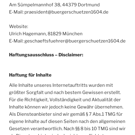
Am Sümpelmannhof 38, 44379 Dortmund
E-Mail: praesident@buergerschuetzen1604.de
Website:
Ulrich Hagemann, 81829 München
E-Mail: geschaeftsfuehrer@buergerschuetzen1604.de
Haftungsausschluss – Disclaimer:
Haftung für Inhalte
Alle Inhalte unseres Internetauftritts wurden mit
größter Sorgfalt und nach bestem Gewissen erstellt.
Für die Richtigkeit, Vollständigkeit und Aktualität der
Inhalte können wir jedoch keine Gewähr übernehmen.
Als Diensteanbieter sind wir gemäß § 7 Abs.1 TMG für
eigene Inhalte auf diesen Seiten nach den allgemeinen
Gesetzen verantwortlich. Nach §§ 8 bis 10 TMG sind wir