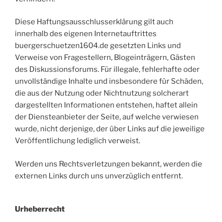
Diese Haftungsausschlusserklärung gilt auch
innerhalb des eigenen Internetauftrittes
buergerschuetzen1604.de gesetzten Links und
Verweise von Fragestellern, Blogeinträgern, Gästen
des Diskussionsforums. Für illegale, fehlerhafte oder
unvollständige Inhalte und insbesondere für Schäden,
die aus der Nutzung oder Nichtnutzung solcherart
dargestellten Informationen entstehen, haftet allein
der Diensteanbieter der Seite, auf welche verwiesen
wurde, nicht derjenige, der über Links auf die jeweilige
Veröffentlichung lediglich verweist.
Werden uns Rechtsverletzungen bekannt, werden die
externen Links durch uns unverzüglich entfernt.
Urheberrecht