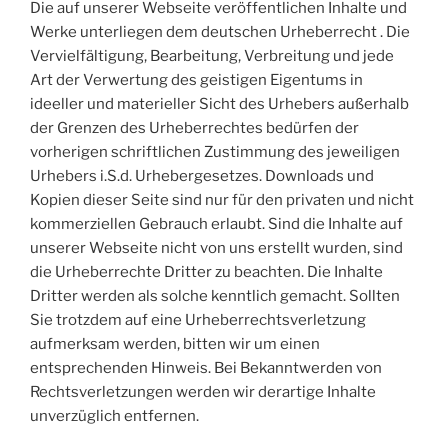
Die auf unserer Webseite veröffentlichen Inhalte und
Werke unterliegen dem deutschen Urheberrecht . Die
Vervielfältigung, Bearbeitung, Verbreitung und jede
Art der Verwertung des geistigen Eigentums in
ideeller und materieller Sicht des Urhebers außerhalb
der Grenzen des Urheberrechtes bedürfen der
vorherigen schriftlichen Zustimmung des jeweiligen
Urhebers i.S.d. Urhebergesetzes. Downloads und
Kopien dieser Seite sind nur für den privaten und nicht
kommerziellen Gebrauch erlaubt. Sind die Inhalte auf
unserer Webseite nicht von uns erstellt wurden, sind
die Urheberrechte Dritter zu beachten. Die Inhalte
Dritter werden als solche kenntlich gemacht. Sollten
Sie trotzdem auf eine Urheberrechtsverletzung
aufmerksam werden, bitten wir um einen
entsprechenden Hinweis. Bei Bekanntwerden von
Rechtsverletzungen werden wir derartige Inhalte
unverzüglich entfernen.