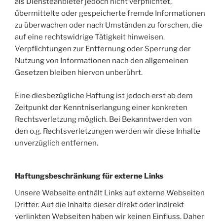
als Diensteanbieter jedoch nicht verpflichtet,
übermittelte oder gespeicherte fremde Informationen
zu überwachen oder nach Umständen zu forschen, die
auf eine rechtswidrige Tätigkeit hinweisen.
Verpflichtungen zur Entfernung oder Sperrung der
Nutzung von Informationen nach den allgemeinen
Gesetzen bleiben hiervon unberührt.
Eine diesbezügliche Haftung ist jedoch erst ab dem
Zeitpunkt der Kenntniserlangung einer konkreten
Rechtsverletzung möglich. Bei Bekanntwerden von
den o.g. Rechtsverletzungen werden wir diese Inhalte
unverzüglich entfernen.
Haftungsbeschränkung für externe Links
Unsere Webseite enthält Links auf externe Webseiten
Dritter. Auf die Inhalte dieser direkt oder indirekt
verlinkten Webseiten haben wir keinen Einfluss. Daher