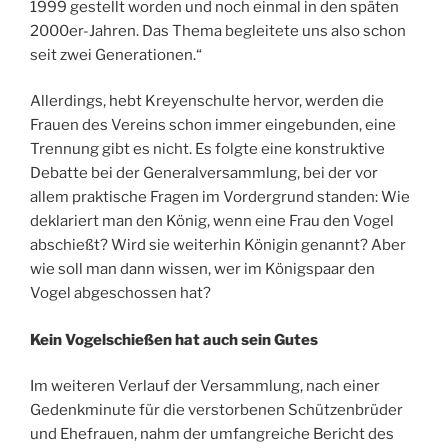
1999 gestellt worden und noch einmal in den späten
2000er-Jahren. Das Thema begleitete uns also schon
seit zwei Generationen.“
Allerdings, hebt Kreyenschulte hervor, werden die
Frauen des Vereins schon immer eingebunden, eine
Trennung gibt es nicht. Es folgte eine konstruktive
Debatte bei der Generalversammlung, bei der vor
allem praktische Fragen im Vordergrund standen: Wie
deklariert man den König, wenn eine Frau den Vogel
abschießt? Wird sie weiterhin Königin genannt? Aber
wie soll man dann wissen, wer im Königspaar den
Vogel abgeschossen hat?
Kein Vogelschießen hat auch sein Gutes
Im weiteren Verlauf der Versammlung, nach einer
Gedenkminute für die verstorbenen Schützenbrüder
und Ehefrauen, nahm der umfangreiche Bericht des