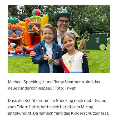
Michael Specking jr. und Romy Naarmann sind das
neue Kinderkönigspaar. | Foto: Privat
Dass die Schützenfamilie Specking noch mehr Grund
zum Feiern hatte, hatte sich bereits am Mittag
angekündigt. Da nämlich fand das Kinderschützenfest,