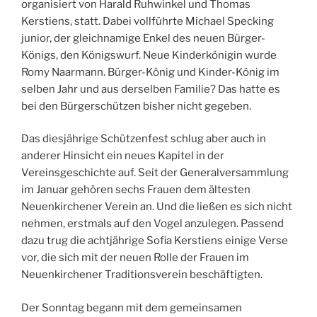
organisiert von Harald Ruhwinkel und Thomas
Kerstiens, statt. Dabei vollführte Michael Specking
junior, der gleichnamige Enkel des neuen Bürger-
Königs, den Königswurf. Neue Kinderkönigin wurde
Romy Naarmann. Bürger-König und Kinder-König im
selben Jahr und aus derselben Familie? Das hatte es
bei den Bürgerschützen bisher nicht gegeben.
Das diesjährige Schützenfest schlug aber auch in
anderer Hinsicht ein neues Kapitel in der
Vereinsgeschichte auf. Seit der Generalversammlung
im Januar gehören sechs Frauen dem ältesten
Neuenkirchener Verein an. Und die ließen es sich nicht
nehmen, erstmals auf den Vogel anzulegen. Passend
dazu trug die achtjährige Sofia Kerstiens einige Verse
vor, die sich mit der neuen Rolle der Frauen im
Neuenkirchener Traditionsverein beschäftigten.
Der Sonntag begann mit dem gemeinsamen