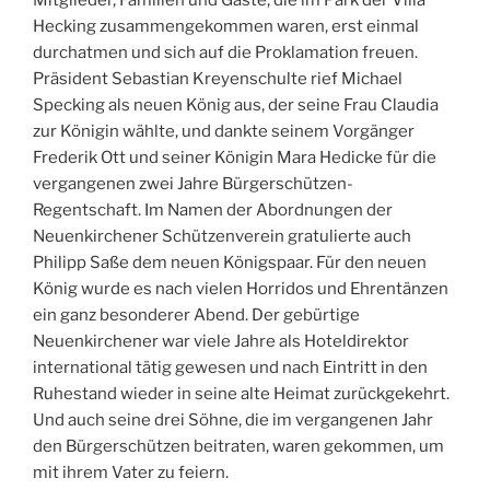
Hecking zusammengekommen waren, erst einmal
durchatmen und sich auf die Proklamation freuen.
Präsident Sebastian Kreyenschulte rief Michael
Specking als neuen König aus, der seine Frau Claudia
zur Königin wählte, und dankte seinem Vorgänger
Frederik Ott und seiner Königin Mara Hedicke für die
vergangenen zwei Jahre Bürgerschützen-
Regentschaft. Im Namen der Abordnungen der
Neuenkirchener Schützenverein gratulierte auch
Philipp Saße dem neuen Königspaar. Für den neuen
König wurde es nach vielen Horridos und Ehrentänzen
ein ganz besonderer Abend. Der gebürtige
Neuenkirchener war viele Jahre als Hoteldirektor
international tätig gewesen und nach Eintritt in den
Ruhestand wieder in seine alte Heimat zurückgekehrt.
Und auch seine drei Söhne, die im vergangenen Jahr
den Bürgerschützen beitraten, waren gekommen, um
mit ihrem Vater zu feiern.