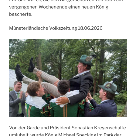
vergangenen Wochenende einen neuen König
bescherte.
Münsterländische Volkszeitung 18.06.2026
Von der Garde und Präsident Sebastian Kreyenschulte
umjubelt, wurde König Michael Specking im Park der