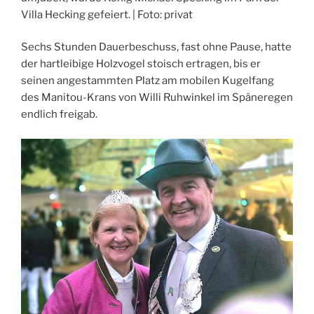
Villa Hecking gefeiert. | Foto: privat
Sechs Stunden Dauerbeschuss, fast ohne Pause, hatte
der hartleibige Holzvogel stoisch ertragen, bis er
seinen angestammten Platz am mobilen Kugelfang
des Manitou-Krans von Willi Ruhwinkel im Späneregen
endlich freigab.